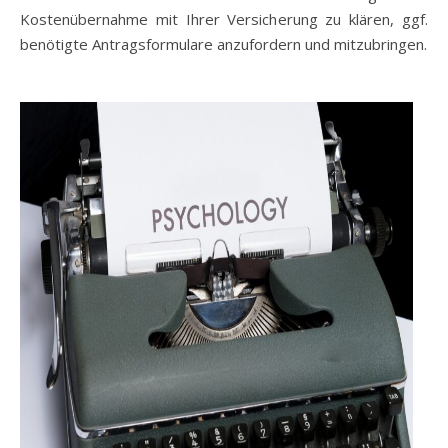
Kostenübernahme mit Ihrer Versicherung zu klären, ggf.
benötigte Antragsformulare anzufordern und mitzubringen.