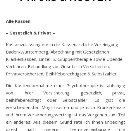
Alle Kassen
– Gesetzlich & Privat –
Kassenzulassung durch die Kassenärztliche Vereinigung
Baden-Württemberg, Abrechnung mit Gesetzlichen
Krankenkassen, Einzel- & Gruppentherapie sowie Übende
Verfahren. Behandlung von Gesetzlich Versicherten,
Privatversicherten, Beihilfeberechtigten & Selbstzahler.
Die Kostenübernahme einer Psychotherapie ist abhängig
von Ihrer Versicherung; gesetzlich, privat,
beihilfeberechtigt oder Selbstzahler. Es gibt die
verschiedensten Möglichkeiten und je nach Krankenkasse
und Ihrem Versicherungsvertrag ist das Vorgehen zum Teil
ein anderes. Aus diesem Grund rate ich Ihnen unbedingt
direkt nach unserer Terminvereinbarung die