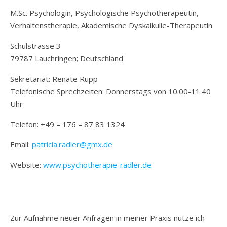
M.Sc. Psychologin, Psychologische Psychotherapeutin,
Verhaltenstherapie, Akademische Dyskalkulie-Therapeutin
Schulstrasse 3
79787 Lauchringen; Deutschland
Sekretariat: Renate Rupp
Telefonische Sprechzeiten: Donnerstags von 10.00-11.40
Uhr
Telefon: +49 – 176 – 87 83 1324
Email:
patricia.radler@gmx.de
Website:
www.psychotherapie-radler.de
Zur Aufnahme neuer Anfragen in meiner Praxis nutze ich