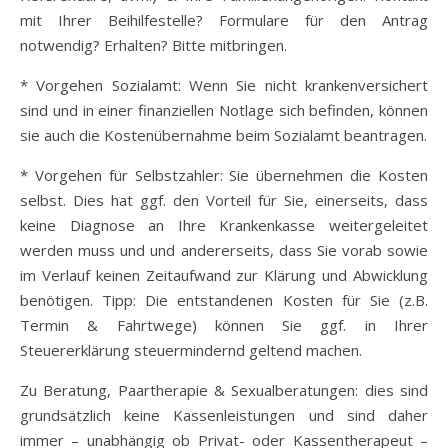
mit Ihrer Beihilfestelle? Formulare für den Antrag
notwendig? Erhalten? Bitte mitbringen.
* Vorgehen Sozialamt: Wenn Sie nicht krankenversichert
sind und in einer finanziellen Notlage sich befinden, können
sie auch die Kostenübernahme beim Sozialamt beantragen.
* Vorgehen für Selbstzahler: Sie übernehmen die Kosten
selbst. Dies hat ggf. den Vorteil für Sie, einerseits, dass
keine Diagnose an Ihre Krankenkasse weitergeleitet
werden muss und und andererseits, dass Sie vorab sowie
im Verlauf keinen Zeitaufwand zur Klärung und Abwicklung
benötigen. Tipp: Die entstandenen Kosten für Sie (z.B.
Termin & Fahrtwege) können Sie ggf. in Ihrer
Steuererklärung steuermindernd geltend machen.
Zu Beratung, Paartherapie & Sexualberatungen: dies sind
grundsätzlich keine Kassenleistungen und sind daher
immer – unabhängig ob Privat- oder Kassentherapeut –