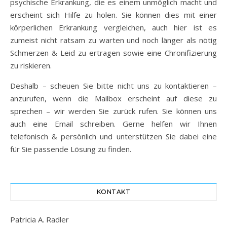
psychische Erkrankung, die es einem unmöglich macht und
erscheint sich Hilfe zu holen. Sie können dies mit einer
körperlichen Erkrankung vergleichen, auch hier ist es
zumeist nicht ratsam zu warten und noch länger als nötig
Schmerzen & Leid zu ertragen sowie eine Chronifizierung
zu riskieren.
Deshalb – scheuen Sie bitte nicht uns zu kontaktieren –
anzurufen, wenn die Mailbox erscheint auf diese zu
sprechen – wir werden Sie zurück rufen. Sie können uns
auch eine Email schreiben. Gerne helfen wir Ihnen
telefonisch & persönlich und unterstützen Sie dabei eine
für Sie passende Lösung zu finden.
KONTAKT
Patricia A. Radler