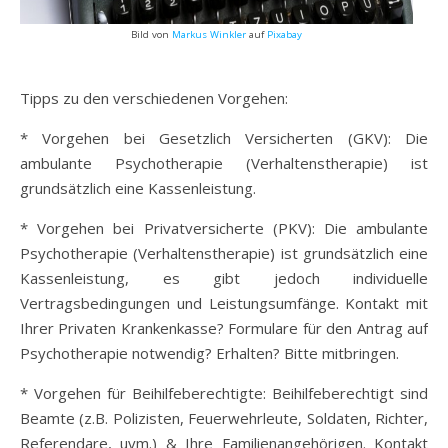
Bild von
Markus Winkler
auf
Pixabay
Tipps zu den verschiedenen Vorgehen:
* Vorgehen bei Gesetzlich Versicherten (GKV): Die
ambulante Psychotherapie (Verhaltenstherapie) ist
grundsätzlich eine Kassenleistung.
* Vorgehen bei Privatversicherte (PKV): Die ambulante
Psychotherapie (Verhaltenstherapie) ist grundsätzlich eine
Kassenleistung, es gibt jedoch individuelle
Vertragsbedingungen und Leistungsumfänge. Kontakt mit
Ihrer Privaten Krankenkasse? Formulare für den Antrag auf
Psychotherapie notwendig? Erhalten? Bitte mitbringen.
* Vorgehen für Beihilfeberechtigte: Beihilfeberechtigt sind
Beamte (z.B. Polizisten, Feuerwehrleute, Soldaten, Richter,
Referendare, uvm.) & Ihre Familienangehörigen. Kontakt