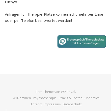
Lucoyo.
Anfragen für Therapie-Plätze können nicht mehr per Email
oder per Telefon beantwortet werden!
Bard Theme von
WP Royal
.
Willkommen
Psychotherapie
Praxis & Kosten
Über mich
Anfahrt
Impressum
Datenschutz