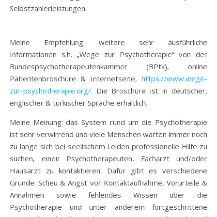
Selbstzahlerleistungen.
Meine Empfehlung: weitere sehr ausführliche
Informationen s.h. „Wege zur Psychotherapie“ von der
Bundespsychotherapeutenkammer (BPtk), online
Patientenbroschüre & Internetseite,
https://www.wege-
zur-psychotherapie.org/
. Die Broschüre ist in deutscher,
englischer & türkischer Sprache erhältlich.
Meine Meinung: das System rund um die Psychotherapie
ist sehr verwirrend und viele Menschen warten immer noch
zu lange sich bei seelischem Leiden professionelle Hilfe zu
suchen, einen Psychotherapeuten, Facharzt und/oder
Hausarzt zu kontaktieren. Dafür gibt es verschiedene
Gründe: Scheu & Angst vor Kontaktaufnahme, Vorurteile &
Annahmen sowie fehlendes Wissen über die
Psychotherapie und unter anderem fortgeschrittene